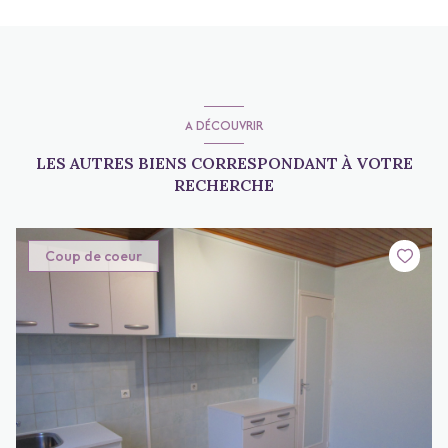
A DÉCOUVRIR
LES AUTRES BIENS CORRESPONDANT À VOTRE
RECHERCHE
Coup de coeur