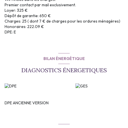
Premier contact par mail exclusivement.
Loyer: 325 €
Dépôt de garantie: 650 €
Charges: 25 ( dont 7 € de charges pour les ordures ménagères)
Honoraires: 222.09 €
DPE: E
BILAN ÉNERGÉTIQUE
DIAGNOSTICS ÉNERGETIQUES
DPE ANCIENNE VERSION