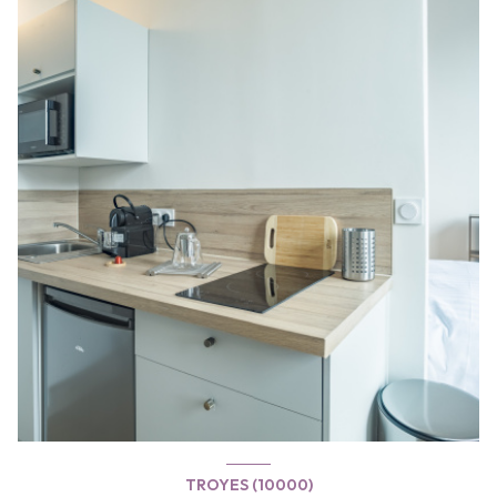
TROYES (10000)