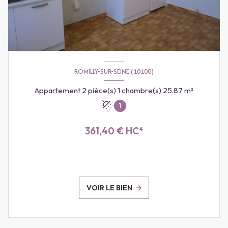
ROMILLY-SUR-SEINE (10100)
Appartement 2 pièce(s) 1 chambre(s) 25.87 m²
1
361,40 € HC*
VOIR LE BIEN