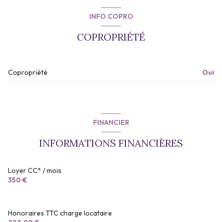
INFO COPRO
COPROPRIÉTÉ
Copropriété
Oui
FINANCIER
INFORMATIONS FINANCIÈRES
Loyer CC* / mois
350 €
Honoraires TTC charge locataire