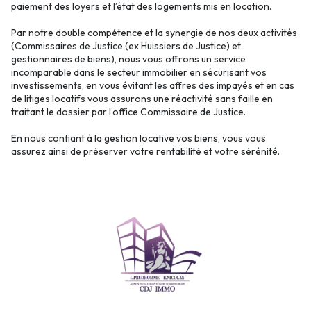
paiement des loyers et l’état des logements mis en location.
Par notre double compétence et la synergie de nos deux activités
(Commissaires de Justice (ex Huissiers de Justice) et
gestionnaires de biens), nous vous offrons un service
incomparable dans le secteur immobilier en sécurisant vos
investissements, en vous évitant les affres des impayés et en cas
de litiges locatifs vous assurons une réactivité sans faille en
traitant le dossier par l’office Commissaire de Justice.
En nous confiant à la gestion locative vos biens, vous vous
assurez ainsi de préserver votre rentabilité et votre sérénité.