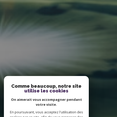
Comme beaucoup, notre site
utilise les cookies
On aimerait vous accompagner pendant
votre visite.
En poursuivant, vous acceptez l'utilisation des