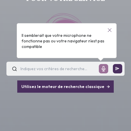
Il semblerait que votre microphone ne
fonctionne pas ou votre navigateur n'est pas
compatible
Utilisez le moteur de recherche classique