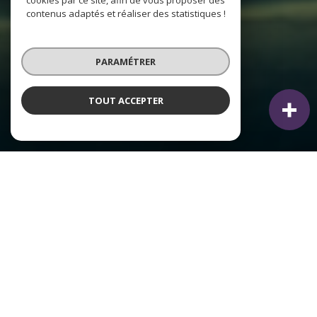
cookies par ce site, afin de vous proposer des
contenus adaptés et réaliser des statistiques !
PARAMÉTRER
TOUT ACCEPTER