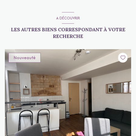
A DÉCOUVRIR
LES AUTRES BIENS CORRESPONDANT À VOTRE
RECHERCHE
Nouveauté