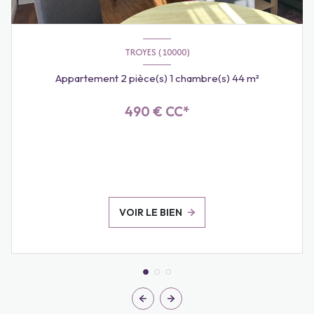
TROYES (10000)
Appartement 2 pièce(s) 1 chambre(s) 44 m²
490 € CC*
VOIR LE BIEN