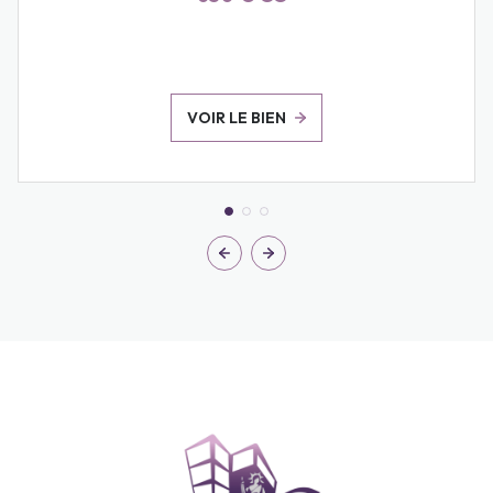
VOIR LE BIEN