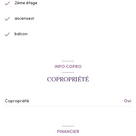
2ème étage
ascenseur
balcon
INFO COPRO
COPROPRIÉTÉ
Copropriété
Oui
FINANCIER