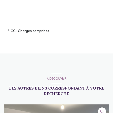
* CC : Charges comprises
A DÉCOUVRIR
LES AUTRES BIENS CORRESPONDANT À VOTRE
RECHERCHE