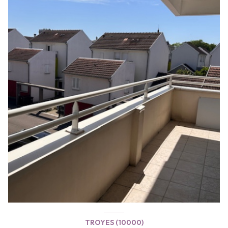
TROYES (10000)