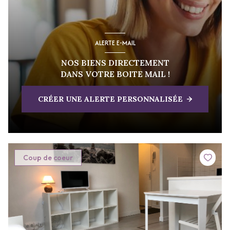
ALERTE E-MAIL
NOS BIENS DIRECTEMENT
DANS VOTRE BOITE MAIL !
CRÉER UNE ALERTE PERSONNALISÉE
Coup de coeur