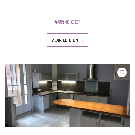
495 € CC*
VOIR LE BIEN