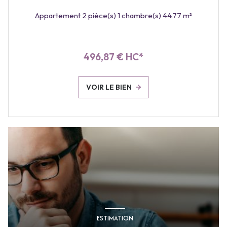
Appartement 2 pièce(s) 1 chambre(s) 44.77 m²
496,87 € HC*
VOIR LE BIEN
ESTIMATION