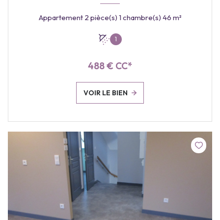
Appartement 2 pièce(s) 1 chambre(s) 46 m²
1
488 € CC*
VOIR LE BIEN