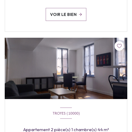
VOIR LE BIEN
TROYES (10000)
Appartement 2 pièce(s) 1 chambre(s) 44 m²