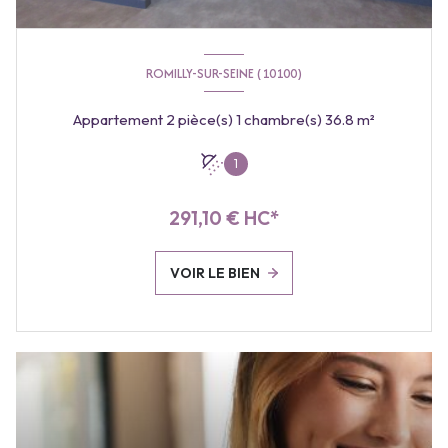
ROMILLY-SUR-SEINE (10100)
Appartement 2 pièce(s) 1 chambre(s) 36.8 m²
1
291,10 € HC*
VOIR LE BIEN