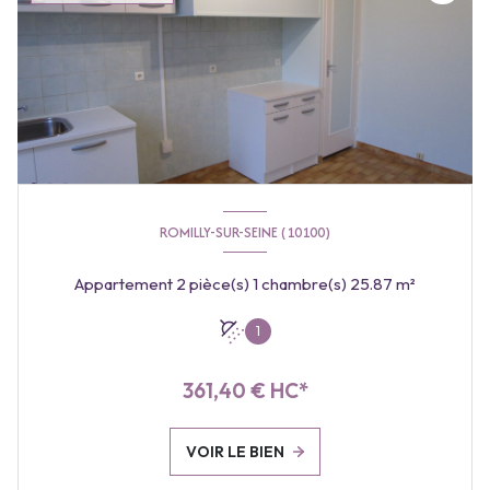
ROMILLY-SUR-SEINE (10100)
Appartement 2 pièce(s) 1 chambre(s) 25.87 m²
1
361,40 € HC*
VOIR LE BIEN