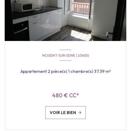
NOGENT-SUR-SEINE (10400)
Appartement 2 pièce(s) 1 chambre(s) 37.39 m²
480 € CC*
VOIR LE BIEN