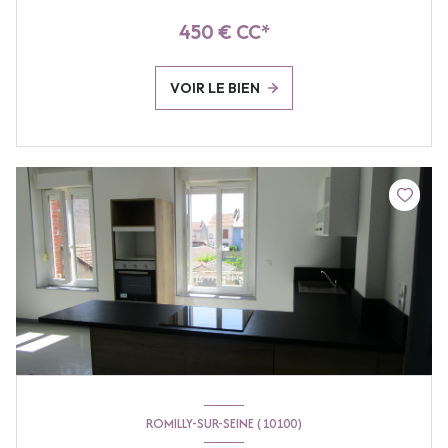
450 € CC*
VOIR LE BIEN
ROMILLY-SUR-SEINE (10100)