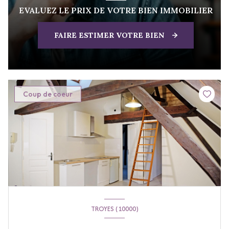
EVALUEZ LE PRIX DE VOTRE BIEN IMMOBILIER
FAIRE ESTIMER VOTRE BIEN
Coup de coeur
TROYES (10000)