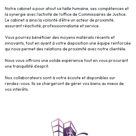
Notre cabinet a pour atout sa taille humaine, ses compétences et
la synergie avec l’activité de l’office de Commissaires de Justice.
Le cabinet a ainsi la volonté d’être un acteur de proximité,
assurant réactivité, professionnalisme et service.
Vous pourrez bénéficier des moyens matériels récents et
innovants, tout en ayant à votre disposition une équipe renforcée
qui nous permet des relations de proximité avec notre clientèle.
Nous vous offrons une solide expérience tout en vous procurant
une tranquillité d’esprit.
Nos collaborateurs sont à votre écoute et disponibles sur
rendez-vous. Ils se chargeront de gérer vos biens au mieux de
vos intérêts.