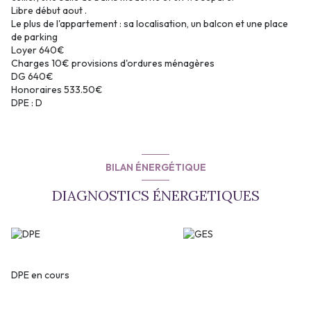
Libre début aout .
Le plus de l'appartement : sa localisation, un balcon et une place
de parking
Loyer 640€
Charges 10€ provisions d'ordures ménagères
DG 640€
Honoraires 533.50€
DPE : D
BILAN ÉNERGÉTIQUE
DIAGNOSTICS ÉNERGETIQUES
DPE en cours