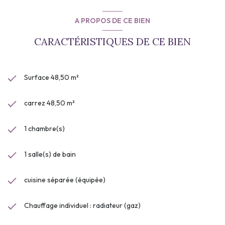
A PROPOS DE CE BIEN
CARACTÉRISTIQUES DE CE BIEN
Surface 48,50 m²
carrez 48,50 m²
1 chambre(s)
1 salle(s) de bain
cuisine séparée (équipée)
Chauffage individuel : radiateur (gaz)