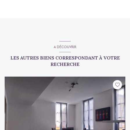
A DÉCOUVRIR
LES AUTRES BIENS CORRESPONDANT À VOTRE
RECHERCHE