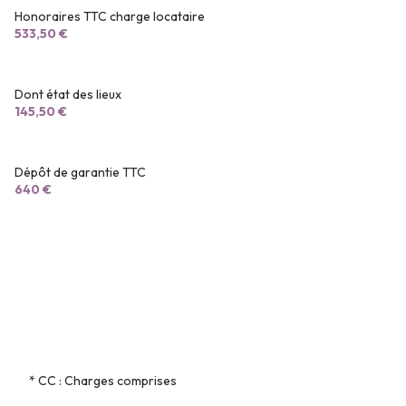
Honoraires TTC charge locataire
533,50 €
Dont état des lieux
145,50 €
Dépôt de garantie TTC
640 €
* CC : Charges comprises