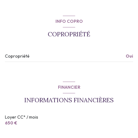
INFO COPRO
COPROPRIÉTÉ
Copropriété
Oui
FINANCIER
INFORMATIONS FINANCIÈRES
Loyer CC* / mois
650 €