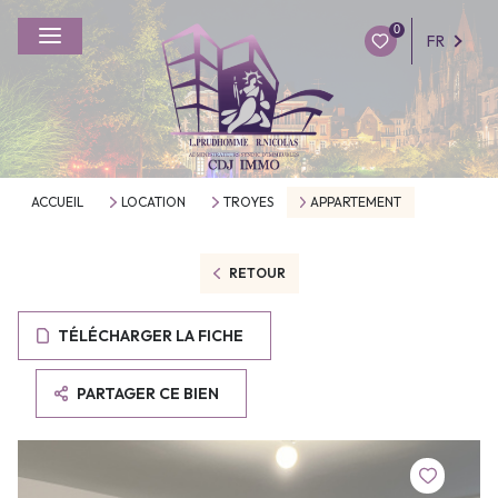
0
FR
ACCUEIL
LOCATION
TROYES
APPARTEMENT
RETOUR
TÉLÉCHARGER LA FICHE
PARTAGER CE BIEN