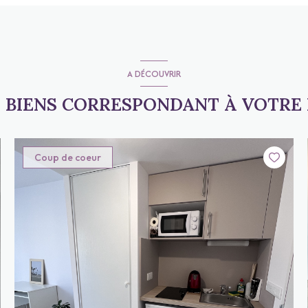
A DÉCOUVRIR
S BIENS CORRESPONDANT À VOTRE
Coup de coeur