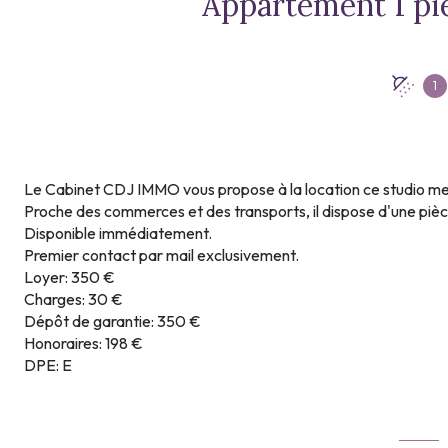
1
Le Cabinet CDJ IMMO vous propose à la location ce studio me
Proche des commerces et des transports, il dispose d'une pièce a
Disponible immédiatement.
Premier contact par mail exclusivement.
Loyer: 350 €
Charges: 30 €
Dépôt de garantie: 350 €
Honoraires: 198 €
DPE: E