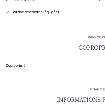
cuisine américaine (équipée)
INFO COP
COPROPR
Copropriété
FINANCIE
INFORMATIONS 