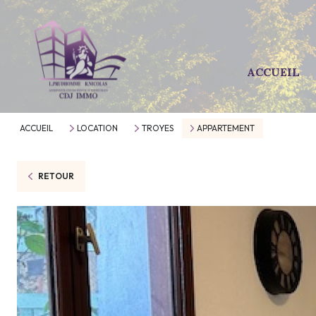
ACCUEIL
ACCUEIL
LOCATION
TROYES
APPARTEMENT
RETOUR