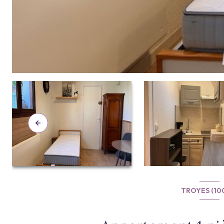
TROYES (10