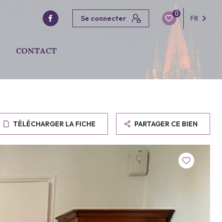
0
Se connecter
FR
CONTACT
TÉLÉCHARGER LA FICHE
PARTAGER CE BIEN