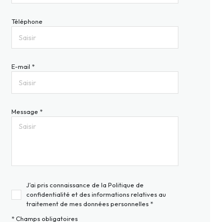
Téléphone
E-mail *
Message *
J'ai pris connaissance de la Politique de
confidentialité et des informations relatives au
traitement de mes données personnelles *
* Champs obligatoires