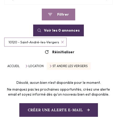
Filtrer
Voir les
0
annonces
10120 - Saint-André-les-Vergers
Réinitialiser
ACCUEIL
LOCATION
ST ANDRE LES VERGERS
Désolé, aucun bien n'est disponible pour le moment.
Ne manquez pas les prochaines opportunités, créez une alerte
email et soyez informé dès qu'un nouveau bien est disponible.
CRÉER UNE ALERTE E-MAIL