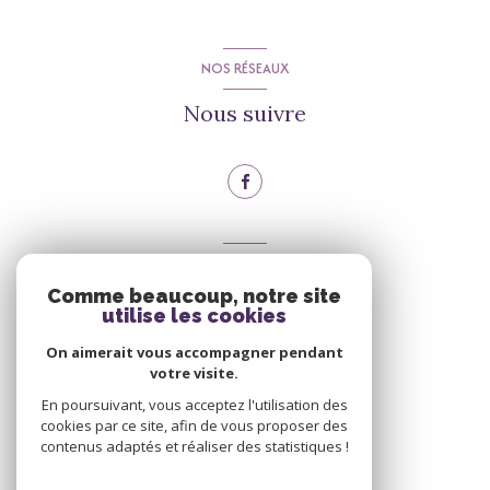
NOS RÉSEAUX
Nous suivre
VOTRE ESPACE
Comme beaucoup, notre site
Espace propriétaire
utilise les cookies
On aimerait vous accompagner pendant
votre visite.
Se connecter
En poursuivant, vous acceptez l'utilisation des
cookies par ce site, afin de vous proposer des
contenus adaptés et réaliser des statistiques !