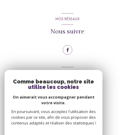
NOS RÉSEAUX
Nous suivre
VOTRE ESPACE
Comme beaucoup, notre site
Espace propriétaire
utilise les cookies
On aimerait vous accompagner pendant
votre visite.
Se connecter
En poursuivant, vous acceptez l'utilisation des
cookies par ce site, afin de vous proposer des
contenus adaptés et réaliser des statistiques !