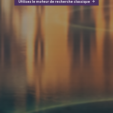
Utilisez le moteur de recherche classique