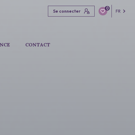
0
Se connecter
FR
ENCE
CONTACT