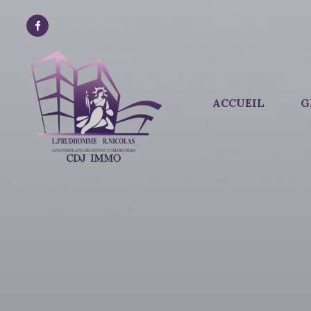
ACCUEIL
G