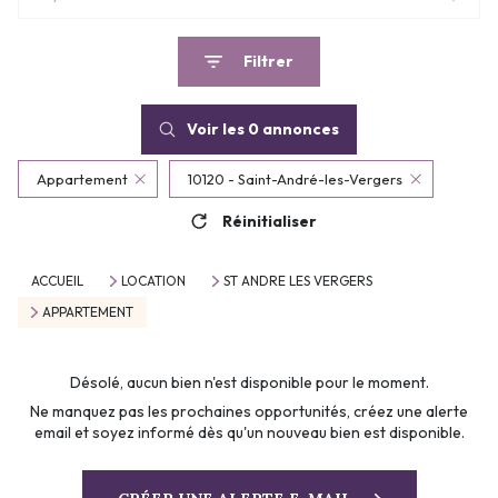
Filtrer
Voir les
0
annonces
Appartement
10120 - Saint-André-les-Vergers
Réinitialiser
ACCUEIL
LOCATION
ST ANDRE LES VERGERS
APPARTEMENT
Désolé, aucun bien n'est disponible pour le moment.
Ne manquez pas les prochaines opportunités, créez une alerte
email et soyez informé dès qu'un nouveau bien est disponible.