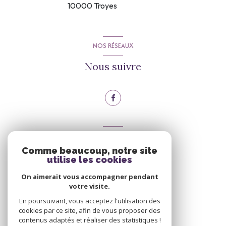
10000
Troyes
NOS RÉSEAUX
Nous suivre
VOTRE ESPACE
Comme beaucoup, notre site
Espace propriétaire
utilise les cookies
On aimerait vous accompagner pendant
votre visite.
Se connecter
En poursuivant, vous acceptez l'utilisation des
cookies par ce site, afin de vous proposer des
contenus adaptés et réaliser des statistiques !